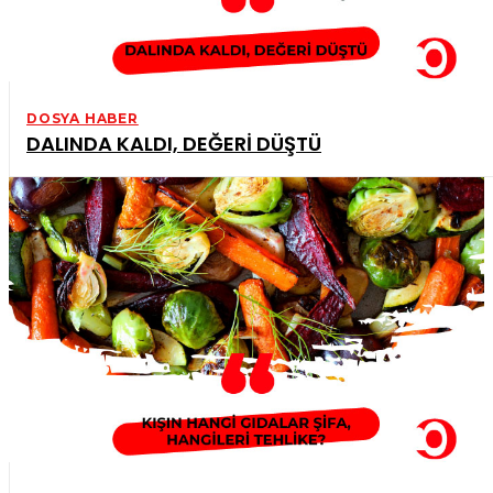
DOSYA HABER
DALINDA KALDI, DEĞERİ DÜŞTÜ