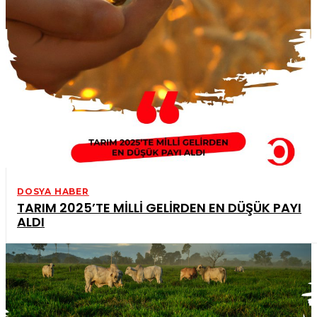
DOSYA HABER
TARIM 2025’TE MİLLİ GELİRDEN EN DÜŞÜK PAYI
ALDI