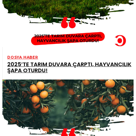
DOSYA HABER
2025’TE TARIM DUVARA ÇARPTI, HAYVANCILIK
ŞAPA OTURDU!